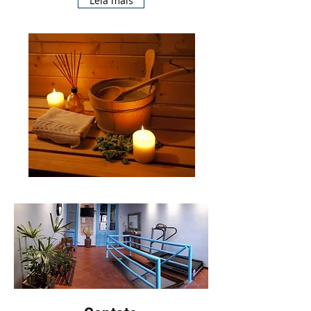
Leia mais